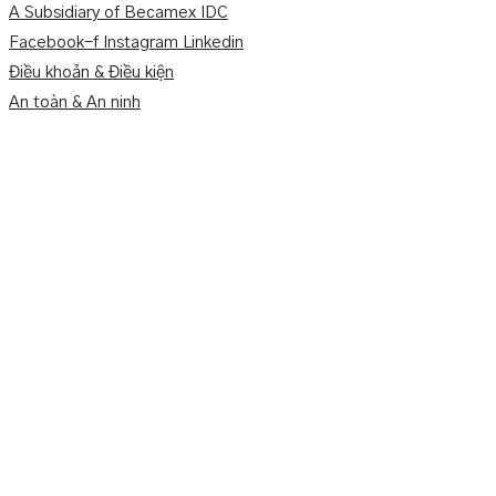
A Subsidiary of Becamex IDC
Facebook-f
Instagram
Linkedin
Điều khoản & Điều kiện
An toàn & An ninh