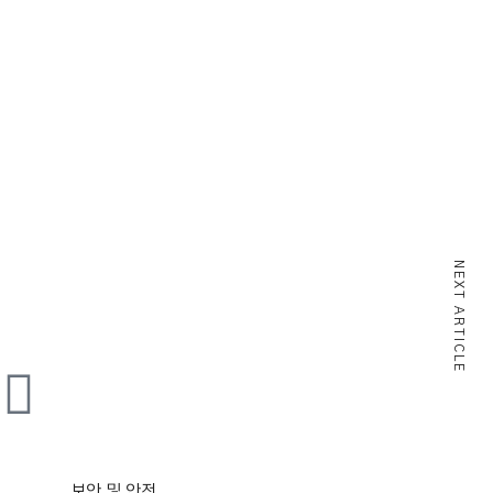
NEXT ARTICLE
보안 및 안전