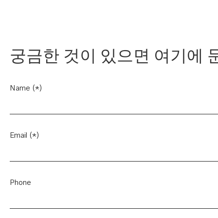
궁금한 것이 있으면 여기에 문
Name (*)
Email (*)
Phone