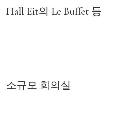
Hall Eit의 Le Buffet 등
소규모 회의실