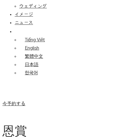
ウェディング
イメージ
ニュース
Tiếng Việt
English
繁體中文
日本語
한국어
今予約する
恩賞