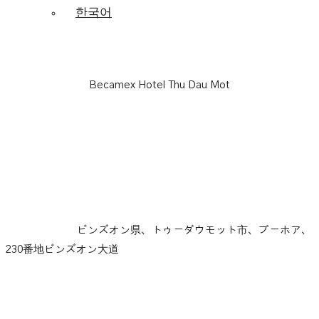
한국어
Becamex Hotel Thu Dau Mot
ビンズオン県、トゥーダウモット市、プーホア、
230番地ビンズオン大道